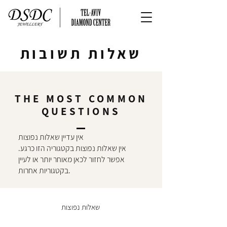
שאלות תשובות
THE MOST COMMON
QUESTIONS
אין עדיין שאלות נפוצות
אין שאלות נפוצות בקטגוריה הזו כרגע.
אפשר לחזור לכאן מאוחר יותר או לעיין
בקטגוריות אחרות.
שאלות נפוצות