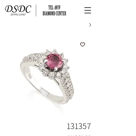
131357