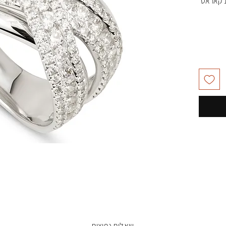
שאלות נפוצות