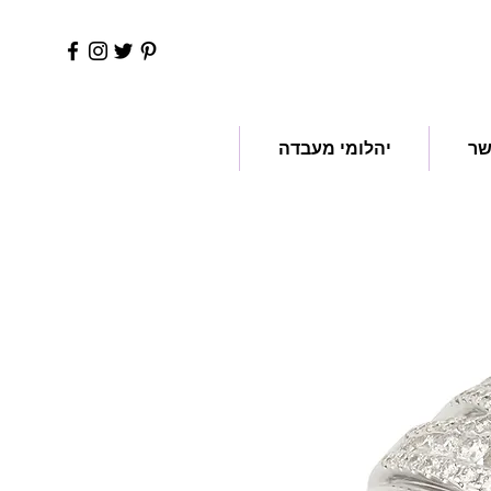
שר
יהלומי מעבדה