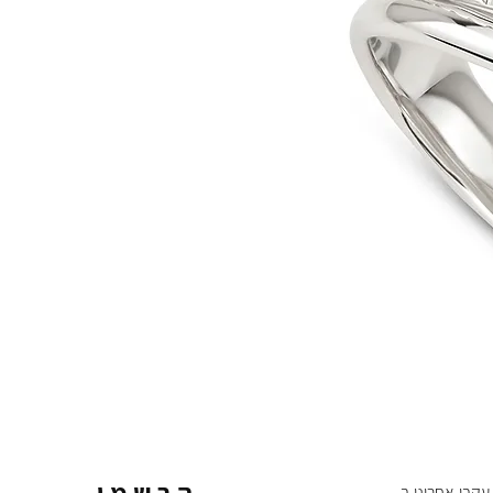
עקבו אחרינו ב-