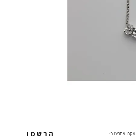
הרשמו
עקבו אחרינו ב-