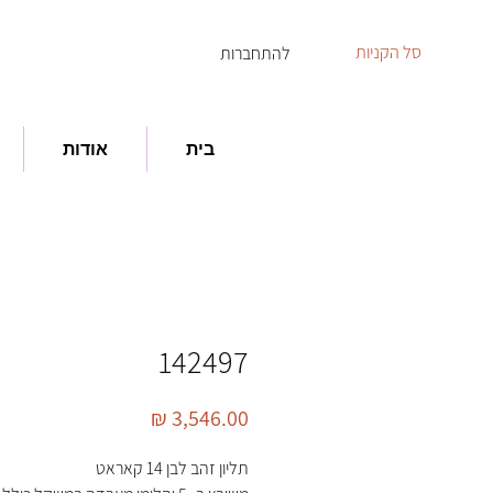
סל הקניות
להתחברות
בית
אודות
142497
מחיר
תליון זהב לבן 14 קאראט