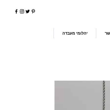
שר
יהלומי מעבדה