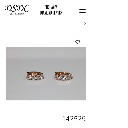
142529