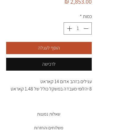
מחיר
כמות
*
הוסף לעגלה
לרכישה
עגילים בזהב אדום 14 קאראט
8 יהלומי מעבדה במשקל כולל של 1.48 קאראט
שאלות נפוצות
משלוחים והחזרות