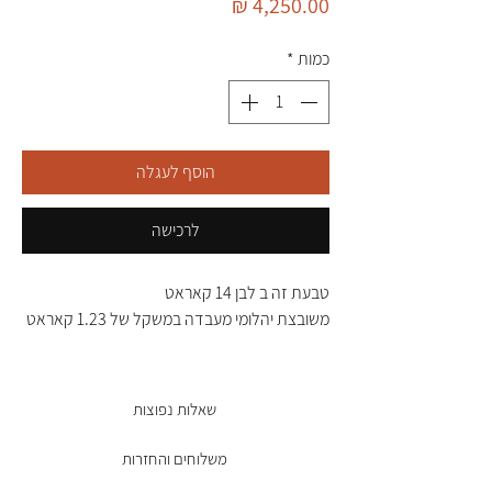
מחיר
כמות
*
הוסף לעגלה
לרכישה
טבעת זה ב לבן 14 קאראט
משובצת יהלומי מעבדה במשקל של 1.23 קאראט
שאלות נפוצות
משלוחים והחזרות