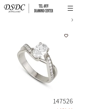
147526