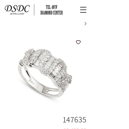
147635