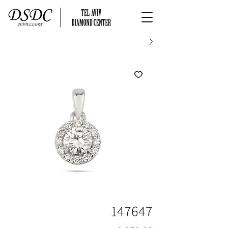
147647