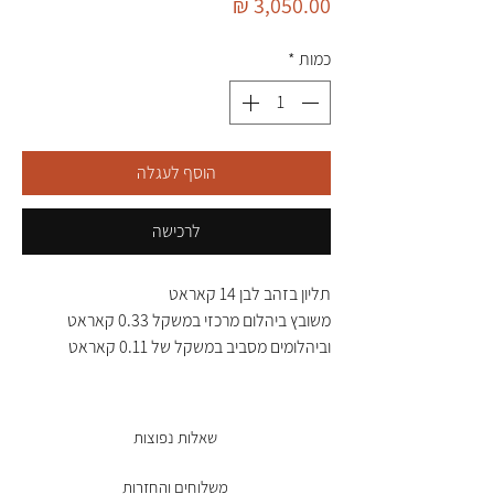
מחיר
כמות
*
הוסף לעגלה
לרכישה
תליון בזהב לבן 14 קאראט
משובץ ביהלום מרכזי במשקל 0.33 קאראט
וביהלומים מסביב במשקל של 0.11 קאראט
שאלות נפוצות
משלוחים והחזרות