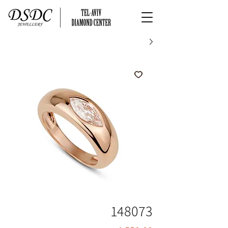
148073