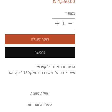
מחיר
כמות
*
הוסף לעגלה
לרכישה
טבעת זהב אדום 14 קאראט
משובצת ביהלום מעבדה במשקל 0.75 קאראט
שאלות נפוצות
משלוחים והחזרות